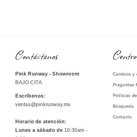
Contáctanos
Centro
Pink Runway - Showroom
Cambios y 
BAJO CITA
Preguntas 
Políticas d
Escríbenos:
ventas@pinkrunway.mx
Búsqueda
Contacto
Horario de atención:
Lunes a sábado de
10:30am -