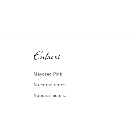
Enlaces
Mayoreo Pink
Nuestras redes
Nuestra historia