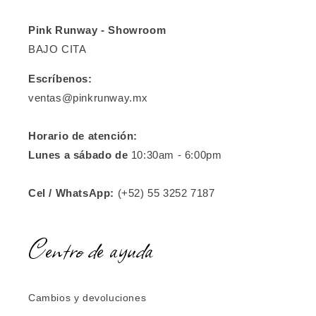
Pink Runway - Showroom
BAJO CITA
Escríbenos:
ventas@pinkrunway.mx
Horario de atención:
Lunes a sábado de
10:30am - 6:00pm
Cel / WhatsApp:
(+52) 55 3252 7187
Centro de ayuda
Cambios y devoluciones