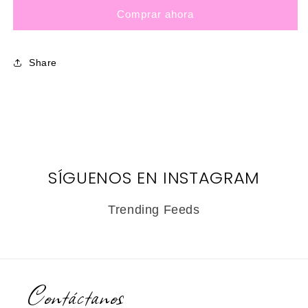
GCC
GCC
Comprar ahora
ROJO
ROJO
Share
SÍGUENOS EN INSTAGRAM
Trending Feeds
Contáctanos