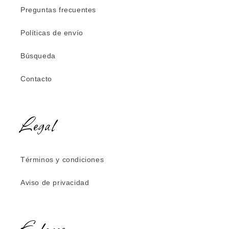
Preguntas frecuentes
Políticas de envío
Búsqueda
Contacto
Legal
Términos y condiciones
Aviso de privacidad
Enlaces