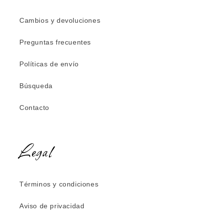
Cambios y devoluciones
Preguntas frecuentes
Políticas de envío
Búsqueda
Contacto
Legal
Términos y condiciones
Aviso de privacidad