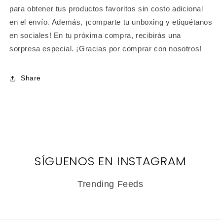
para obtener tus productos favoritos sin costo adicional
en el envío. Además, ¡comparte tu unboxing y etiquétanos
en sociales! En tu próxima compra, recibirás una
sorpresa especial. ¡Gracias por comprar con nosotros!
Share
SÍGUENOS EN INSTAGRAM
Trending Feeds