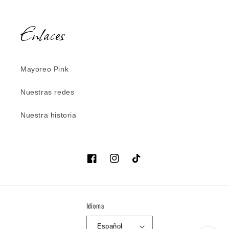
Enlaces
Mayoreo Pink
Nuestras redes
Nuestra historia
Facebook
Instagram
TikTok
Idioma
Español