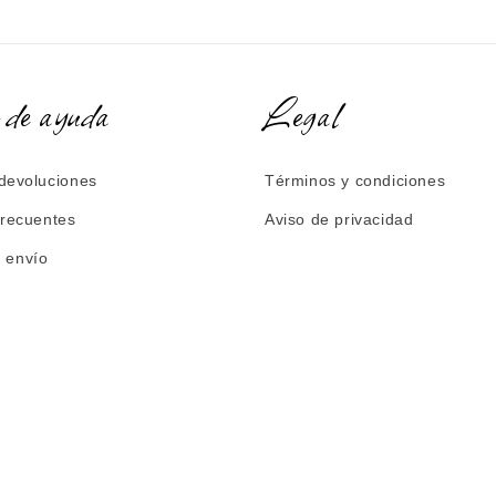
 de ayuda
Legal
devoluciones
Términos y condiciones
frecuentes
Aviso de privacidad
e envío