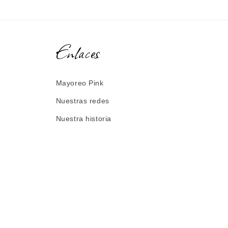
Enlaces
Mayoreo Pink
Nuestras redes
Nuestra historia