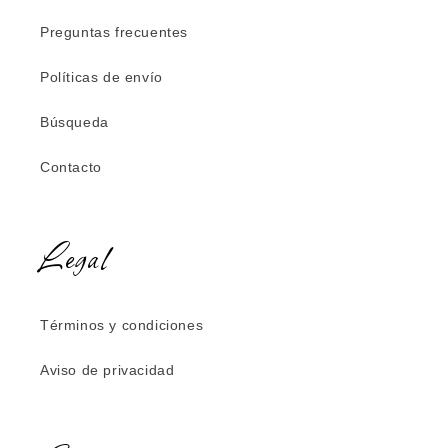
Preguntas frecuentes
Políticas de envío
Búsqueda
Contacto
Legal
Términos y condiciones
Aviso de privacidad