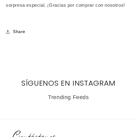
sorpresa especial. ¡Gracias por comprar con nosotros!
Share
SÍGUENOS EN INSTAGRAM
Trending Feeds
Contáctanos