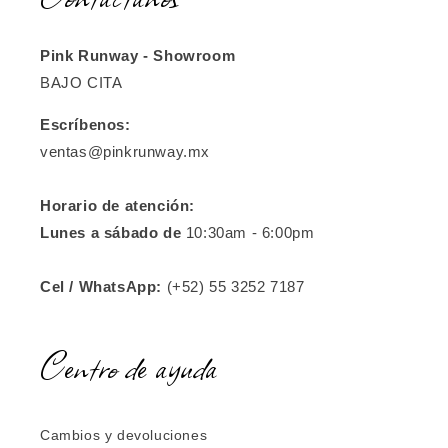
Pink Runway - Showroom
BAJO CITA
Escríbenos:
ventas@pinkrunway.mx
Horario de atención:
Lunes a sábado de
10:30am - 6:00pm
Cel / WhatsApp:
(+52) 55 3252 7187
Centro de ayuda
Cambios y devoluciones