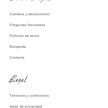
Cambios y devoluciones
Preguntas frecuentes
Políticas de envío
Búsqueda
Contacto
Legal
Términos y condiciones
Aviso de privacidad