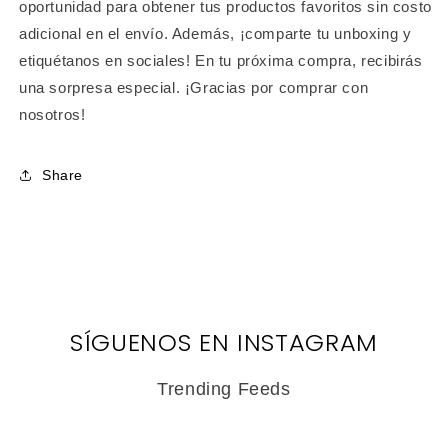
oportunidad para obtener tus productos favoritos sin costo
adicional en el envío. Además, ¡comparte tu unboxing y
etiquétanos en sociales! En tu próxima compra, recibirás
una sorpresa especial. ¡Gracias por comprar con
nosotros!
Share
SÍGUENOS EN INSTAGRAM
Trending Feeds