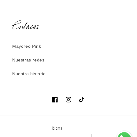
Enlaces
Mayoreo Pink
Nuestras redes
Nuestra historia
Facebook
Instagram
TikTok
Idioma