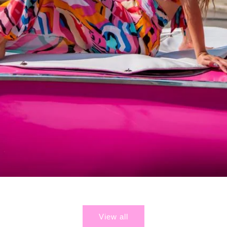
View all