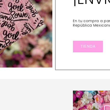
En tu compra a par
República Mexican
TIENDA