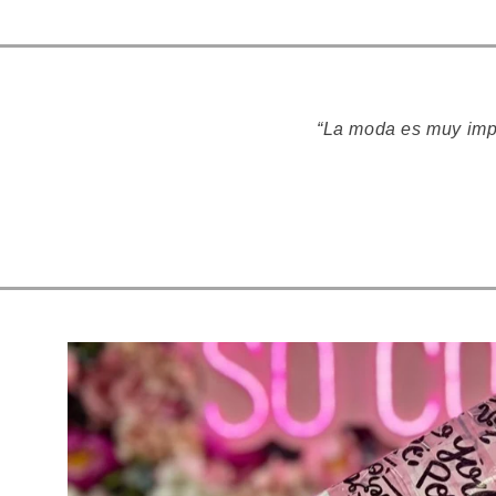
“La moda es muy impo