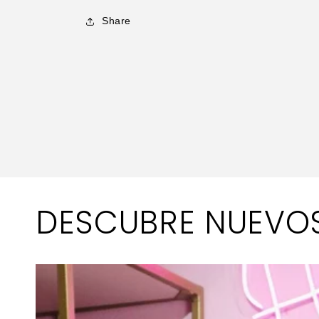
Share
DESCUBRE NUEVO